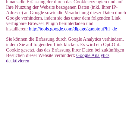
hinaus die Erfassung der durch das Cookie erzeugten und auf
Ihre Nutzung der Website bezogenen Daten (inkl. Ihrer IP-
Adresse) an Google sowie die Verarbeitung dieser Daten durch
Google verhindern, indem sie das unter dem folgenden Link
verfügbare Browser-Plugin herunterladen und
installieren:
http://tools.google.com/dlpage/gaoptout?hl=de
Sie können die Erfassung durch Google Analytics verhindern,
indem Sie auf folgenden Link klicken. Es wird ein Opt-Out-
Cookie gesetzt, das das Erfassung Ihrer Daten bei zukünftigen
Besuchen dieser Website verhindert:
Google Analytics
deaktivieren