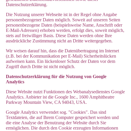
Datenschutzerklärung.
Die Nutzung unserer Webseite ist in der Regel ohne Angabe
personenbezogener Daten möglich. Soweit auf unseren Seiten
personenbezogene Daten (beispielsweise Name, Anschrift oder
E-Mail-Adressen) erhoben werden, erfolgt dies, soweit möglich,
stets auf freiwilliger Basis. Diese Daten werden ohne Ihre
ausdrückliche Zustimmung nicht an Dritte weitergegeben.
Wir weisen darauf hin, dass die Datenübertragung im Internet
(z.B. bei der Kommunikation per E-Mail) Sicherheitslücken
aufweisen kann. Ein lückenloser Schutz der Daten vor dem
Zugriff durch Dritte ist nicht möglich.
Datenschutzerklärung für die Nutzung von Google
Analytics
Diese Website nutzt Funktionen des Webanalysedienstes Google
Analytics. Anbieter ist die Google Inc., 1600 Amphitheatre
Parkway Mountain View, CA 94043, USA.
Google Analytics verwendet sog. "Cookies". Das sind
Textdateien, die auf Ihrem Computer gespeichert werden und
die eine Analyse der Benutzung der Website durch Sie
ermöglichen. Die durch den Cookie erzeugten Informationen