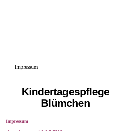
Impressum
Kindertagespflege
Blümchen
Impressum