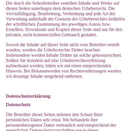
Die durch die Seitenbetreiber erstellten Inhalte und Werke auf
diesen Seiten unterliegen dem deutschen Urheberrecht. Die
Vervielfältigung, Bearbeitung, Verbreitung und jede Art der
Verwertung außerhalb der Grenzen des Urheberrechtes bedürfen
der schriftlichen Zustimmung des jeweiligen Autors bzw.
Erstellers. Downloads und Kopien dieser Seite sind nur für den
privaten, nicht kommerziellen Gebrauch gestattet.
Soweit die Inhalte auf dieser Seite nicht vom Betreiber erstellt
wurden, werden die Urheberrechte Dritter beachtet.
Insbesondere werden Inhalte Dritter als solche gekennzeichnet.
Sollten Sie trotzdem auf eine Urheberrechtsverletzung
aufmerksam werden, bitten wir um einen entsprechenden
Hinweis. Bei Bekanntwerden von Rechtsverletzungen werden
wir derartige Inhalte umgehend entfernen.
Datenschutzerklärung
Datenschutz
Die Betreiber dieser Seiten nehmen den Schutz Ihrer
persönlichen Daten sehr ernst. Wir behandeln Ihre
personenbezogenen Daten vertraulich und entsprechend der
gesetzlichen Datenschutzvorschriften sowie dieser